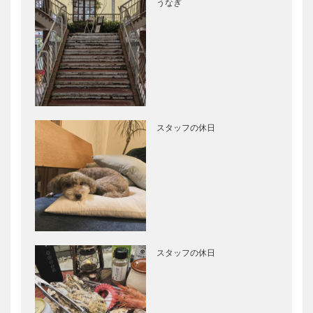
うなぎ
スタッフの休日
スタッフの休日