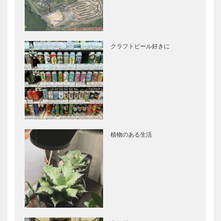
クラフトビール好きに
植物のある生活