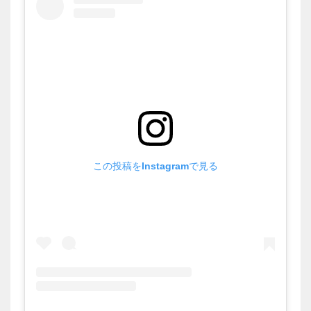
この投稿をInstagramで見る