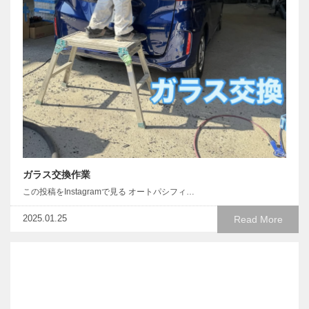
ガラス交換作業
この投稿をInstagramで見る オートパシフィ…
2025.01.25
Read More